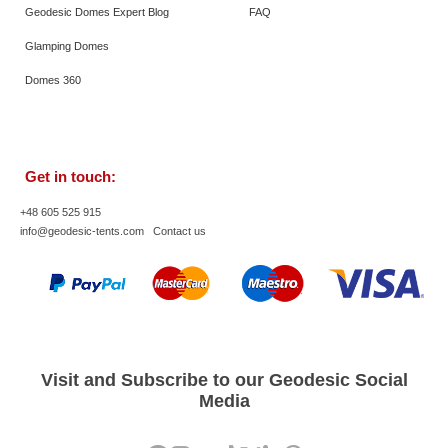
Geodesic Domes Expert Blog
FAQ
Glamping Domes
Domes 360
Get in touch:
+48 605 525 915
info@geodesic-tents.com
Contact us
Visit and Subscribe to our Geodesic Social
Media