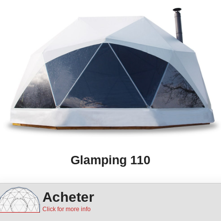
Glamping 110
Acheter